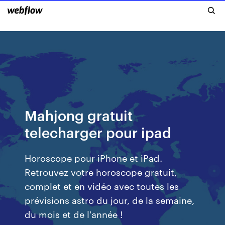
Mahjong gratuit
telecharger pour ipad
Horoscope pour iPhone et iPad.
Retrouvez votre horoscope gratuit,
complet et en vidéo avec toutes les
prévisions astro du jour, de la semaine,
du mois et de l'année !