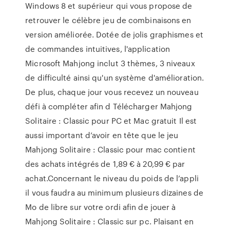
Windows 8 et supérieur qui vous propose de
retrouver le célèbre jeu de combinaisons en
version améliorée. Dotée de jolis graphismes et
de commandes intuitives, l'application
Microsoft Mahjong inclut 3 thèmes, 3 niveaux
de difficulté ainsi qu'un système d'amélioration.
De plus, chaque jour vous recevez un nouveau
défi à compléter afin d Télécharger Mahjong
Solitaire : Classic pour PC et Mac gratuit Il est
aussi important d’avoir en tête que le jeu
Mahjong Solitaire : Classic pour mac contient
des achats intégrés de 1,89 € à 20,99 € par
achat.Concernant le niveau du poids de l’appli
il vous faudra au minimum plusieurs dizaines de
Mo de libre sur votre ordi afin de jouer à
Mahjong Solitaire : Classic sur pc. Plaisant en