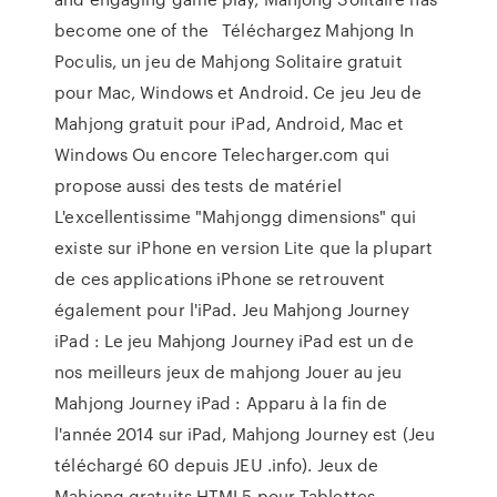
become one of the Téléchargez Mahjong In
Poculis, un jeu de Mahjong Solitaire gratuit
pour Mac, Windows et Android. Ce jeu Jeu de
Mahjong gratuit pour iPad, Android, Mac et
Windows Ou encore Telecharger.com qui
propose aussi des tests de matériel
L'excellentissime "Mahjongg dimensions" qui
existe sur iPhone en version Lite que la plupart
de ces applications iPhone se retrouvent
également pour l'iPad. Jeu Mahjong Journey
iPad : Le jeu Mahjong Journey iPad est un de
nos meilleurs jeux de mahjong Jouer au jeu
Mahjong Journey iPad : Apparu à la fin de
l'année 2014 sur iPad, Mahjong Journey est (Jeu
téléchargé 60 depuis JEU .info). Jeux de
Mahjong gratuits HTML5 pour Tablettes,