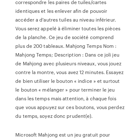
correspondre les paires de tuiles/cartes
identiques et les enlever afin de pouvoir
accéder a d'autres tuiles au niveau inférieur.
Vous serez appelé à éliminer toutes les pièces
de la planche. Ce jeu de société comprend
plus de 200 tableaux. Mahjong Temps Nom :
Mahjong Temps; Description : Dans ce joli jeu
de Mahjong avec plusieurs niveaux, vous jouez
contre la montre, vous avez 12 minutes. Essayez
de bien utiliser le bouton « indice » et surtout
le bouton « mélanger » pour terminer le jeu
dans les temps mais attention, à chaque fois
que vous appuyez sur ces boutons, vous perdez
du temps, soyez donc prudent(e).
Microsoft Mahjong est un jeu gratuit pour