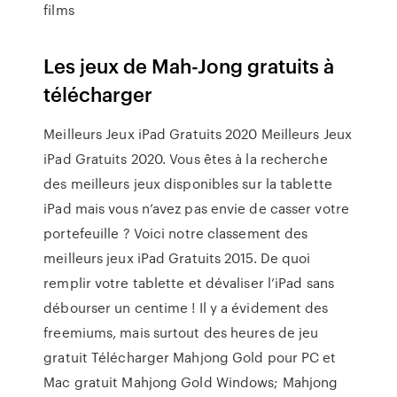
films
Les jeux de Mah-Jong gratuits à
télécharger
Meilleurs Jeux iPad Gratuits 2020 Meilleurs Jeux
iPad Gratuits 2020. Vous êtes à la recherche
des meilleurs jeux disponibles sur la tablette
iPad mais vous n’avez pas envie de casser votre
portefeuille ? Voici notre classement des
meilleurs jeux iPad Gratuits 2015. De quoi
remplir votre tablette et dévaliser l’iPad sans
débourser un centime ! Il y a évidement des
freemiums, mais surtout des heures de jeu
gratuit Télécharger Mahjong Gold pour PC et
Mac gratuit Mahjong Gold Windows; Mahjong