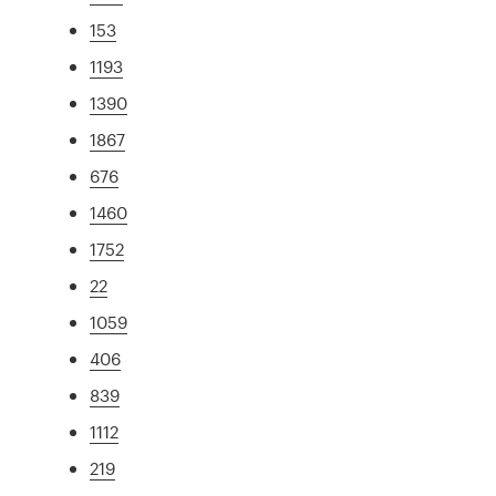
153
1193
1390
1867
676
1460
1752
22
1059
406
839
1112
219