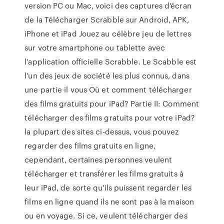
version PC ou Mac, voici des captures d’écran
de la Télécharger Scrabble sur Android, APK,
iPhone et iPad Jouez au célèbre jeu de lettres
sur votre smartphone ou tablette avec
l’application officielle Scrabble. Le Scabble est
l’un des jeux de société les plus connus, dans
une partie il vous Où et comment télécharger
des films gratuits pour iPad? Partie II: Comment
télécharger des films gratuits pour votre iPad?
la plupart des sites ci-dessus, vous pouvez
regarder des films gratuits en ligne,
cependant, certaines personnes veulent
télécharger et transférer les films gratuits à
leur iPad, de sorte qu'ils puissent regarder les
films en ligne quand ils ne sont pas à la maison
ou en voyage. Si ce, veulent télécharger des