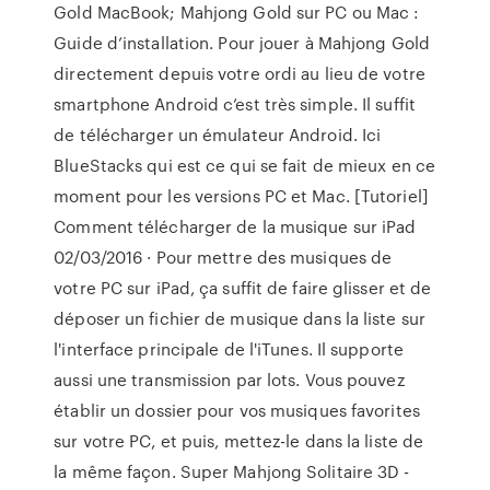
Gold MacBook; Mahjong Gold sur PC ou Mac :
Guide d’installation. Pour jouer à Mahjong Gold
directement depuis votre ordi au lieu de votre
smartphone Android c’est très simple. Il suffit
de télécharger un émulateur Android. Ici
BlueStacks qui est ce qui se fait de mieux en ce
moment pour les versions PC et Mac. [Tutoriel]
Comment télécharger de la musique sur iPad
02/03/2016 · Pour mettre des musiques de
votre PC sur iPad, ça suffit de faire glisser et de
déposer un fichier de musique dans la liste sur
l'interface principale de l'iTunes. Il supporte
aussi une transmission par lots. Vous pouvez
établir un dossier pour vos musiques favorites
sur votre PC, et puis, mettez-le dans la liste de
la même façon. Super Mahjong Solitaire 3D -