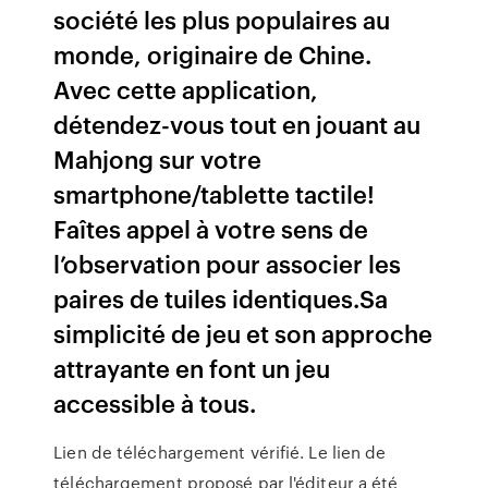
société les plus populaires au
monde, originaire de Chine.
Avec cette application,
détendez-vous tout en jouant au
Mahjong sur votre
smartphone/tablette tactile!
Faîtes appel à votre sens de
l’observation pour associer les
paires de tuiles identiques.Sa
simplicité de jeu et son approche
attrayante en font un jeu
accessible à tous.
Lien de téléchargement vérifié. Le lien de
téléchargement proposé par l'éditeur a été