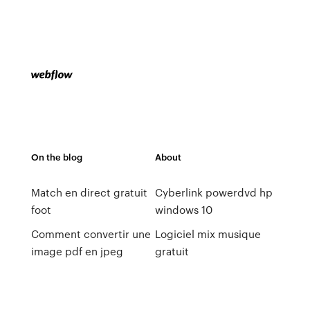
On the blog
About
Match en direct gratuit
Cyberlink powerdvd hp
foot
windows 10
Comment convertir une
Logiciel mix musique
image pdf en jpeg
gratuit