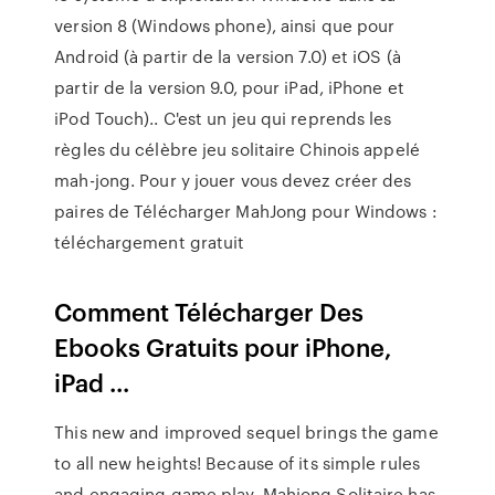
version 8 (Windows phone), ainsi que pour
Android (à partir de la version 7.0) et iOS (à
partir de la version 9.0, pour iPad, iPhone et
iPod Touch).. C'est un jeu qui reprends les
règles du célèbre jeu solitaire Chinois appelé
mah-jong. Pour y jouer vous devez créer des
paires de Télécharger MahJong pour Windows :
téléchargement gratuit
Comment Télécharger Des
Ebooks Gratuits pour iPhone,
iPad ...
This new and improved sequel brings the game
to all new heights! Because of its simple rules
and engaging game play, Mahjong Solitaire has