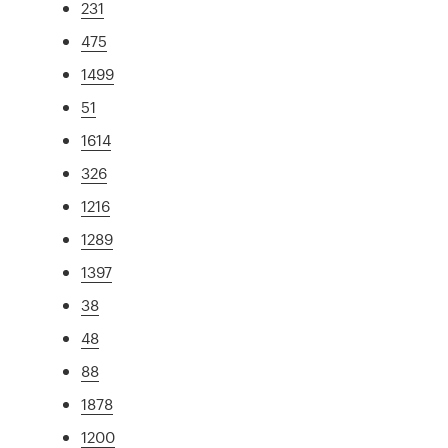
231
475
1499
51
1614
326
1216
1289
1397
38
48
88
1878
1200