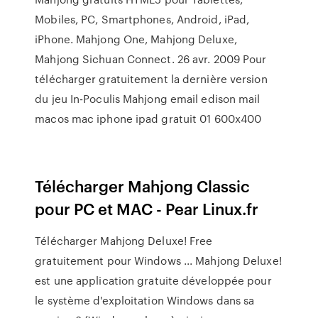
Mobiles, PC, Smartphones, Android, iPad,
iPhone. Mahjong One, Mahjong Deluxe,
Mahjong Sichuan Connect. 26 avr. 2009 Pour
télécharger gratuitement la dernière version
du jeu In-Poculis Mahjong email edison mail
macos mac iphone ipad gratuit 01 600x400
Télécharger Mahjong Classic
pour PC et MAC - Pear Linux.fr
Télécharger Mahjong Deluxe! Free
gratuitement pour Windows ... Mahjong Deluxe!
est une application gratuite développée pour
le système d'exploitation Windows dans sa