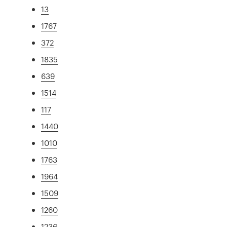
13
1767
372
1835
639
1514
117
1440
1010
1763
1964
1509
1260
1236