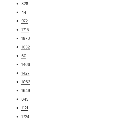
828
44
972
1715
1876
1632
60
1466
1427
1063
1649
643
1121
1724