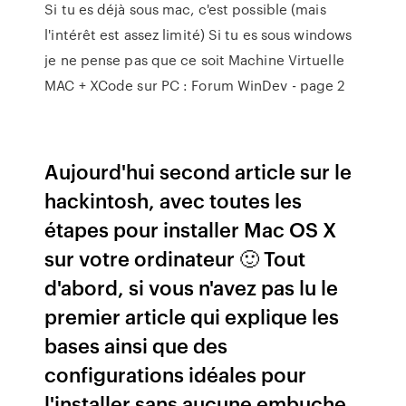
Si tu es déjà sous mac, c'est possible (mais
l'intérêt est assez limité) Si tu es sous windows
je ne pense pas que ce soit Machine Virtuelle
MAC + XCode sur PC : Forum WinDev - page 2
Aujourd'hui second article sur le
hackintosh, avec toutes les
étapes pour installer Mac OS X
sur votre ordinateur 🙂 Tout
d'abord, si vous n'avez pas lu le
premier article qui explique les
bases ainsi que des
configurations idéales pour
l'installer sans aucune embuche,