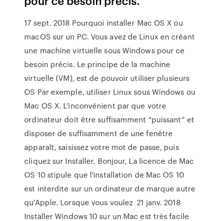
pour ce besoin précis.
17 sept. 2018 Pourquoi installer Mac OS X ou
macOS sur un PC. Vous avez de Linux en créant
une machine virtuelle sous Windows pour ce
besoin précis. Le principe de la machine
virtuelle (VM), est de pouvoir utiliser plusieurs
OS Par exemple, utiliser Linux sous Windows ou
Mac OS X. L'inconvénient par que votre
ordinateur doit être suffisamment “puissant” et
disposer de suffisamment de une fenêtre
apparaît, saisissez votre mot de passe, puis
cliquez sur Installer. Bonjour, La licence de Mac
OS 10 stipule que l'installation de Mac OS 10
est interdite sur un ordinateur de marque autre
qu'Apple. Lorsque vous voulez 21 janv. 2018
Installer Windows 10 sur un Mac est très facile