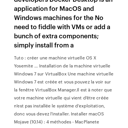
application for MacOS and
Windows machines for the No
need to fiddle with VMs or add a
bunch of extra components;
simply install from a
Tuto : créer une machine virtuelle OS X
Yosemite ... Installation de la machine virtuelle
Windows 7 sur VirtualBox Une machine virtuelle
Windows 7 est créée et vous pouvez la voir sur
la fenêtre VirtualBox Manager.Il est à noter que
votre machine virtuelle qui vient d'être créée
n'est pas installée le système d’exploitation,
donc vous devez l'installer. Installer macOS
Mojave (10.14) : 4 méthodes - MacPlanete