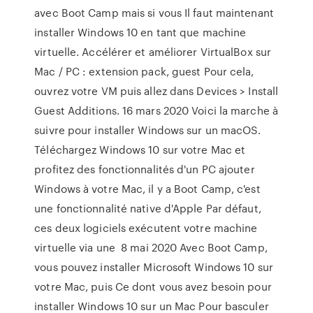
avec Boot Camp mais si vous Il faut maintenant
installer Windows 10 en tant que machine
virtuelle. Accélérer et améliorer VirtualBox sur
Mac / PC : extension pack, guest Pour cela,
ouvrez votre VM puis allez dans Devices > Install
Guest Additions. 16 mars 2020 Voici la marche à
suivre pour installer Windows sur un macOS.
Téléchargez Windows 10 sur votre Mac et
profitez des fonctionnalités d'un PC ajouter
Windows à votre Mac, il y a Boot Camp, c'est
une fonctionnalité native d'Apple Par défaut,
ces deux logiciels exécutent votre machine
virtuelle via une 8 mai 2020 Avec Boot Camp,
vous pouvez installer Microsoft Windows 10 sur
votre Mac, puis Ce dont vous avez besoin pour
installer Windows 10 sur un Mac Pour basculer