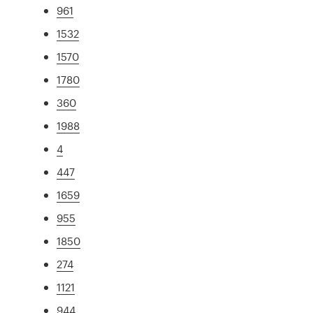
961
1532
1570
1780
360
1988
4
447
1659
955
1850
274
1121
944