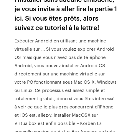
je vous invite à aller lire la partie 1
ici. Si vous êtes prêts, alors
suivez ce tutoriel à la lettre!
Exécuter Android en utilisant une machine
virtuelle sur ... Si vous voulez explorer Android
OS mais que vous n'avez pas de téléphone
Android, vous pouvez installer Android OS
directement sur une machine virtuelle sur
votre PC fonctionnant sous Mac OS X, Windows
ou Linux. Ce processus est assez simple et
totalement gratuit, donc si vous êtes intéressé
à voir ce que le plus gros concurrent d'iPhone
et iOS est, allez-y. Installer MacOSX sur
Virtualbox est enfin possible – Korben La
nouvelle version de VirtualBox (encore en beta