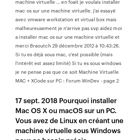
machine virtuelle ... en foait je voulais installer
mac os sur une machine virtuelle. j'ai essayé
avec vmware workstation et virtual box mais
malheureusement je n'arrive pas svp aidez moi
a installer mac os sur une machine virtuelle et
merci Braoutch 29 décembre 2012 à 10:43:26.
Si tu es déjà sous mac, c'est possible (mais
l'intérêt est assez limité) Si tu es sous windows
je ne pense pas que ce soit Machine Virtuelle
MAC + XCode sur PC : Forum WinDev - page 2
17 sept. 2018 Pourquoi installer
Mac OS X ou macOS sur un PC.
Vous avez de Linux en créant une
machine virtuelle sous Windows