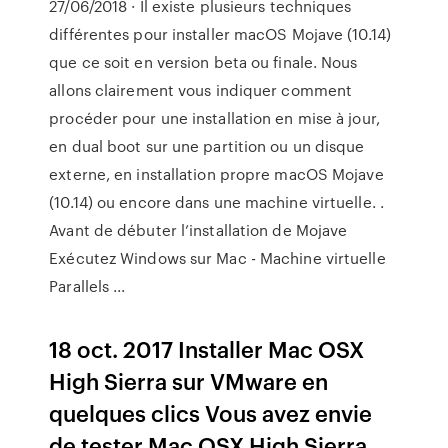
27/06/2018 · Il existe plusieurs techniques
différentes pour installer macOS Mojave (10.14)
que ce soit en version beta ou finale. Nous
allons clairement vous indiquer comment
procéder pour une installation en mise à jour,
en dual boot sur une partition ou un disque
externe, en installation propre macOS Mojave
(10.14) ou encore dans une machine virtuelle. .
Avant de débuter l’installation de Mojave
Exécutez Windows sur Mac - Machine virtuelle
Parallels ...
18 oct. 2017 Installer Mac OSX
High Sierra sur VMware en
quelques clics Vous avez envie
de tester Mac OSX High Sierra,