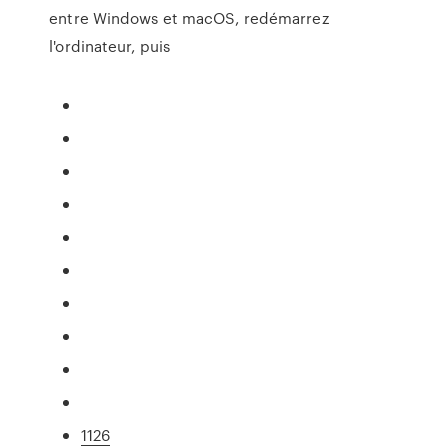
entre Windows et macOS, redémarrez
l'ordinateur, puis
1126