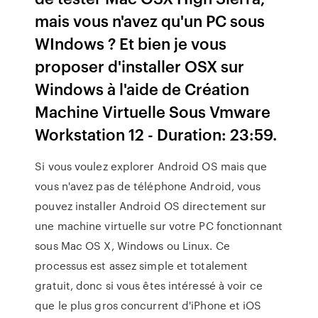
mais vous n'avez qu'un PC sous
WIndows ? Et bien je vous
proposer d'installer OSX sur
Windows à l'aide de Création
Machine Virtuelle Sous Vmware
Workstation 12 - Duration: 23:59.
Si vous voulez explorer Android OS mais que
vous n'avez pas de téléphone Android, vous
pouvez installer Android OS directement sur
une machine virtuelle sur votre PC fonctionnant
sous Mac OS X, Windows ou Linux. Ce
processus est assez simple et totalement
gratuit, donc si vous êtes intéressé à voir ce
que le plus gros concurrent d'iPhone et iOS