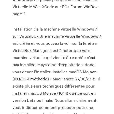
Virtuelle MAC + XCode sur PC : Forum WinDev -
page 2
Installation de la machine virtuelle Windows 7
sur VirtualBox Une machine virtuelle Windows 7
est créée et vous pouvez la voir sur la fenêtre
VirtualBox Manager.Il est à noter que votre
machine virtuelle qui vient d'être créée n'est
pas installée le système d’exploitation, donc
vous devez l'installer. Installer macOS Mojave
(10.14) : 4 méthodes - MacPlanete 27/06/2018 · Il
existe plusieurs techniques différentes pour
installer macOS Mojave (10.14) que ce soit en
version beta ou finale. Nous allons clairement
vous indiquer comment procéder pour une