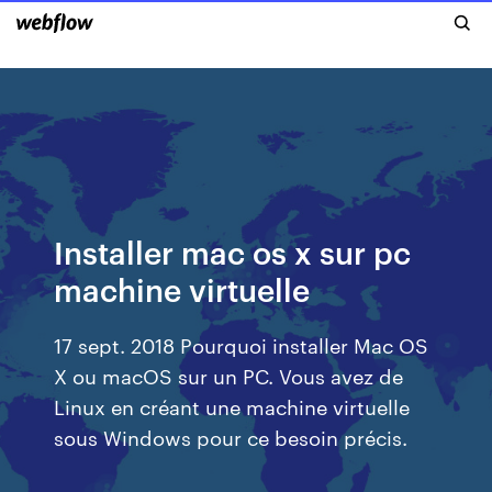
Installer mac os x sur pc
machine virtuelle
17 sept. 2018 Pourquoi installer Mac OS
X ou macOS sur un PC. Vous avez de
Linux en créant une machine virtuelle
sous Windows pour ce besoin précis.