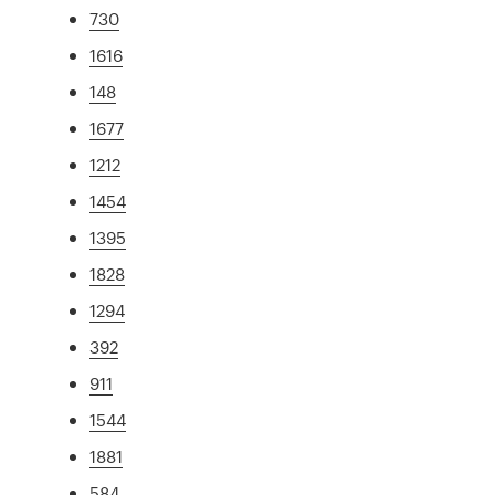
730
1616
148
1677
1212
1454
1395
1828
1294
392
911
1544
1881
584