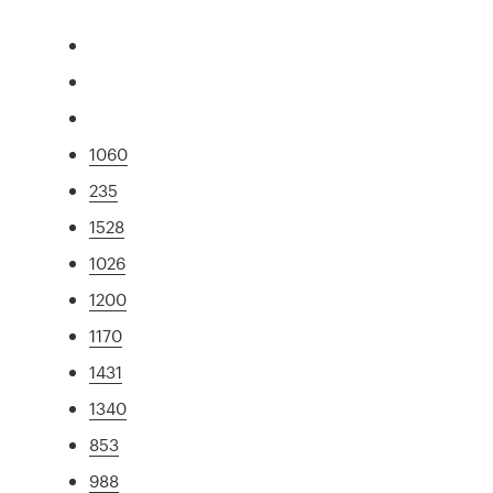
1060
235
1528
1026
1200
1170
1431
1340
853
988