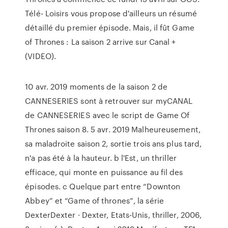
Télé- Loisirs vous propose d'ailleurs un résumé
détaillé du premier épisode. Mais, il fût Game
of Thrones : La saison 2 arrive sur Canal +
(VIDEO).
10 avr. 2019 moments de la saison 2 de
CANNESERIES sont à retrouver sur myCANAL
de CANNESERIES avec le script de Game Of
Thrones saison 8. 5 avr. 2019 Malheureusement,
sa maladroite saison 2, sortie trois ans plus tard,
n'a pas été à la hauteur. b l'Est, un thriller
efficace, qui monte en puissance au fil des
épisodes. c Quelque part entre “Downton
Abbey” et “Game of thrones”, la série
DexterDexter · Dexter, Etats-Unis, thriller, 2006,