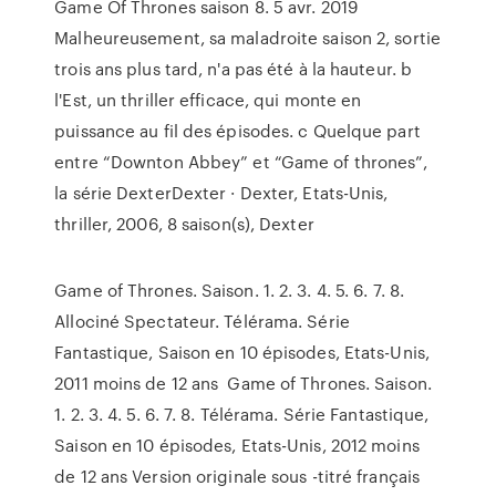
Game Of Thrones saison 8. 5 avr. 2019
Malheureusement, sa maladroite saison 2, sortie
trois ans plus tard, n'a pas été à la hauteur. b
l'Est, un thriller efficace, qui monte en
puissance au fil des épisodes. c Quelque part
entre “Downton Abbey” et “Game of thrones”,
la série DexterDexter · Dexter, Etats-Unis,
thriller, 2006, 8 saison(s), Dexter
Game of Thrones. Saison. 1. 2. 3. 4. 5. 6. 7. 8.
Allociné Spectateur. Télérama. Série
Fantastique, Saison en 10 épisodes, Etats-Unis,
2011 moins de 12 ans Game of Thrones. Saison.
1. 2. 3. 4. 5. 6. 7. 8. Télérama. Série Fantastique,
Saison en 10 épisodes, Etats-Unis, 2012 moins
de 12 ans Version originale sous -titré français