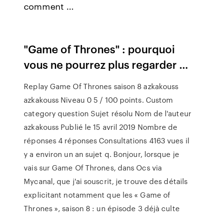
comment ...
"Game of Thrones" : pourquoi
vous ne pourrez plus regarder ...
Replay Game Of Thrones saison 8 azkakouss
azkakouss Niveau 0 5 / 100 points. Custom
category question Sujet résolu Nom de l'auteur
azkakouss Publié le 15 avril 2019 Nombre de
réponses 4 réponses Consultations 4163 vues il
y a environ un an sujet q. Bonjour, lorsque je
vais sur Game Of Thrones, dans Ocs via
Mycanal, que j'ai souscrit, je trouve des détails
explicitant notamment que les « Game of
Thrones », saison 8 : un épisode 3 déjà culte