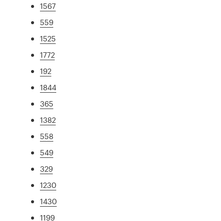
1567
559
1525
1772
192
1844
365
1382
558
549
329
1230
1430
1199