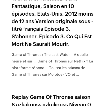
Fantastique, Saison en 10
épisodes, Etats-Unis, 2012 moins
de 12 ans Version originale sous -
titré français Épisode 3.
S'abonner. Épisode 3. Ce Qui Est
Mort Ne Saurait Mourir.
Game of Thrones : The Last Watch - A quelle
heure et sur ... Game of Thrones sur Netflix ? La
plateforme répond ... Toutes les saisons de
Game of Thrones sur Molotov - VO et ...
Replay Game Of Thrones saison
8 azkakouss azkakouss Niveau 0