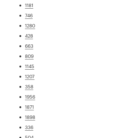
1181
746
1280
428
663
809
1145
1207
358
1956
1871
1898
336
504