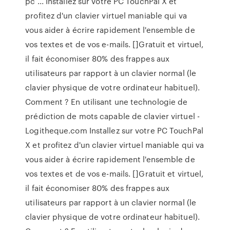
pc ... Installez sur votre PC TouchPal X et
profitez d'un clavier virtuel maniable qui va
vous aider à écrire rapidement l'ensemble de
vos textes et de vos e-mails. []Gratuit et virtuel,
il fait économiser 80% des frappes aux
utilisateurs par rapport à un clavier normal (le
clavier physique de votre ordinateur habituel).
Comment ? En utilisant une technologie de
prédiction de mots capable de clavier virtuel -
Logitheque.com Installez sur votre PC TouchPal
X et profitez d'un clavier virtuel maniable qui va
vous aider à écrire rapidement l'ensemble de
vos textes et de vos e-mails. []Gratuit et virtuel,
il fait économiser 80% des frappes aux
utilisateurs par rapport à un clavier normal (le
clavier physique de votre ordinateur habituel).