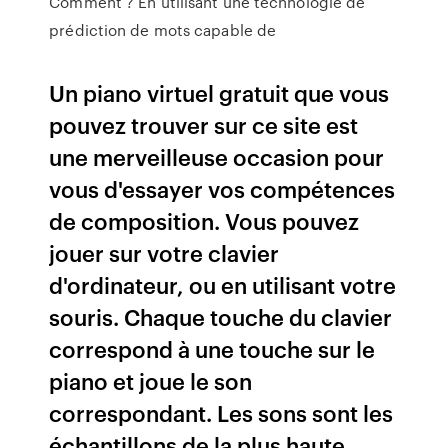
Comment ? En utilisant une technologie de
prédiction de mots capable de
Un piano virtuel gratuit que vous
pouvez trouver sur ce site est
une merveilleuse occasion pour
vous d'essayer vos compétences
de composition. Vous pouvez
jouer sur votre clavier
d'ordinateur, ou en utilisant votre
souris. Chaque touche du clavier
correspond à une touche sur le
piano et joue le son
correspondant. Les sons sont les
échantillons de la plus haute