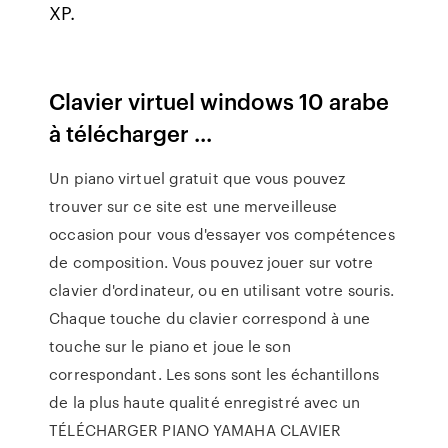
XP.
Clavier virtuel windows 10 arabe
à télécharger ...
Un piano virtuel gratuit que vous pouvez
trouver sur ce site est une merveilleuse
occasion pour vous d'essayer vos compétences
de composition. Vous pouvez jouer sur votre
clavier d'ordinateur, ou en utilisant votre souris.
Chaque touche du clavier correspond à une
touche sur le piano et joue le son
correspondant. Les sons sont les échantillons
de la plus haute qualité enregistré avec un
TÉLÉCHARGER PIANO YAMAHA CLAVIER