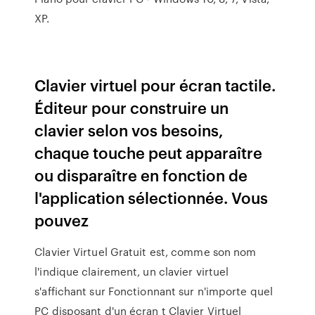
XP.
Clavier virtuel pour écran tactile.
Éditeur pour construire un
clavier selon vos besoins,
chaque touche peut apparaître
ou disparaître en fonction de
l'application sélectionnée. Vous
pouvez
Clavier Virtuel Gratuit est, comme son nom
l'indique clairement, un clavier virtuel
s'affichant sur Fonctionnant sur n'importe quel
PC disposant d'un écran t Clavier Virtuel