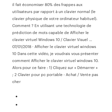
il fait économiser 80% des frappes aux
utilisateurs par rapport à un clavier normal (le
clavier physique de votre ordinateur habituel).
Comment ? En utilisant une technologie de
prédiction de mots capable de Afficher le
clavier virtuel Windows 10 / Clavier Visuel ...
07/01/2018 · Afficher le clavier virtuel windows
10 Dans cette vidéo, je voudrais vous présenter
comment Afficher le clavier virtuel windows 10.
Alors pour ce faire : 1) Cliquez sur « Démarrer »
; 2 Clavier pour pc portable - Achat / Vente pas
cher