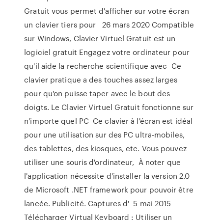
Gratuit vous permet d'afficher sur votre écran
un clavier tiers pour 26 mars 2020 Compatible
sur Windows, Clavier Virtuel Gratuit est un
logiciel gratuit Engagez votre ordinateur pour
qu'il aide la recherche scientifique avec Ce
clavier pratique a des touches assez larges
pour qu'on puisse taper avec le bout des
doigts. Le Clavier Virtuel Gratuit fonctionne sur
n'importe quel PC Ce clavier à l'écran est idéal
pour une utilisation sur des PC ultra-mobiles,
des tablettes, des kiosques, etc. Vous pouvez
utiliser une souris d'ordinateur, À noter que
l'application nécessite d'installer la version 2.0
de Microsoft .NET framework pour pouvoir être
lancée. Publicité. Captures d' 5 mai 2015
Télécharger Virtual Keyboard : Utiliser un