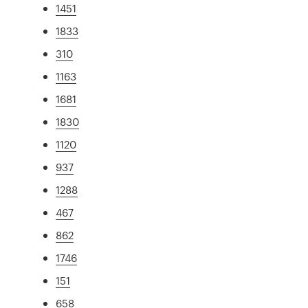
1451
1833
310
1163
1681
1830
1120
937
1288
467
862
1746
151
658