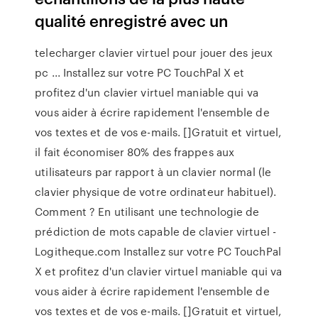
qualité enregistré avec un
telecharger clavier virtuel pour jouer des jeux
pc ... Installez sur votre PC TouchPal X et
profitez d'un clavier virtuel maniable qui va
vous aider à écrire rapidement l'ensemble de
vos textes et de vos e-mails. []Gratuit et virtuel,
il fait économiser 80% des frappes aux
utilisateurs par rapport à un clavier normal (le
clavier physique de votre ordinateur habituel).
Comment ? En utilisant une technologie de
prédiction de mots capable de clavier virtuel -
Logitheque.com Installez sur votre PC TouchPal
X et profitez d'un clavier virtuel maniable qui va
vous aider à écrire rapidement l'ensemble de
vos textes et de vos e-mails. []Gratuit et virtuel,