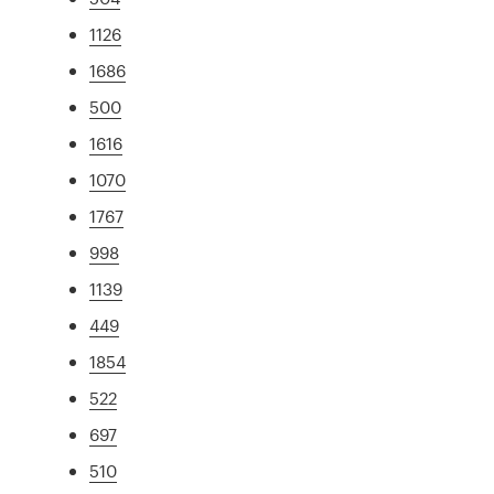
1126
1686
500
1616
1070
1767
998
1139
449
1854
522
697
510