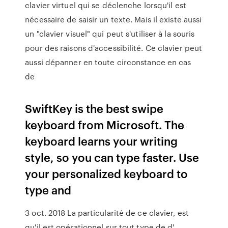
clavier virtuel qui se déclenche lorsqu'il est
nécessaire de saisir un texte. Mais il existe aussi
un "clavier visuel" qui peut s'utiliser à la souris
pour des raisons d'accessibilité. Ce clavier peut
aussi dépanner en toute circonstance en cas
de
SwiftKey is the best swipe
keyboard from Microsoft. The
keyboard learns your writing
style, so you can type faster. Use
your personalized keyboard to
type and
3 oct. 2018 La particularité de ce clavier, est
qu'il est opérationnel sur tout type de d'