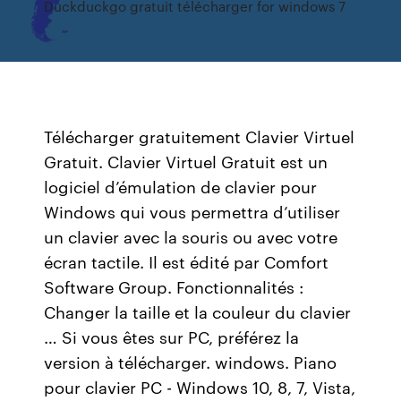
Duckduckgo gratuit télécharger for windows 7
Télécharger gratuitement Clavier Virtuel
Gratuit. Clavier Virtuel Gratuit est un
logiciel d’émulation de clavier pour
Windows qui vous permettra d’utiliser
un clavier avec la souris ou avec votre
écran tactile. Il est édité par Comfort
Software Group. Fonctionnalités :
Changer la taille et la couleur du clavier
… Si vous êtes sur PC, préférez la
version à télécharger. windows. Piano
pour clavier PC - Windows 10, 8, 7, Vista,