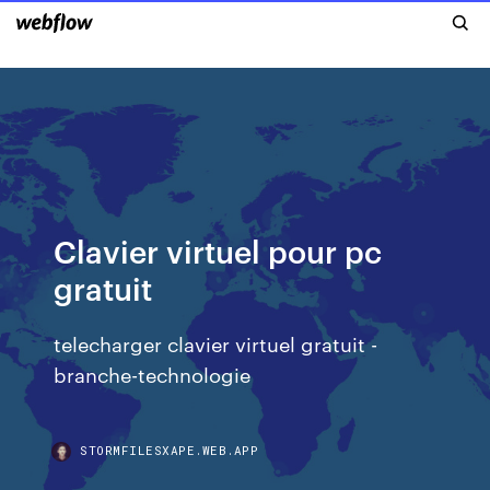
Clavier virtuel pour pc
gratuit
telecharger clavier virtuel gratuit -
branche-technologie
STORMFILESXAPE.WEB.APP