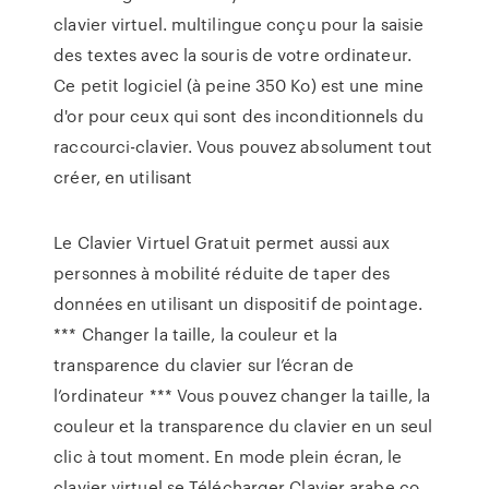
clavier virtuel. multilingue conçu pour la saisie
des textes avec la souris de votre ordinateur.
Ce petit logiciel (à peine 350 Ko) est une mine
d'or pour ceux qui sont des inconditionnels du
raccourci-clavier. Vous pouvez absolument tout
créer, en utilisant
Le Clavier Virtuel Gratuit permet aussi aux
personnes à mobilité réduite de taper des
données en utilisant un dispositif de pointage.
*** Changer la taille, la couleur et la
transparence du clavier sur l’écran de
l’ordinateur *** Vous pouvez changer la taille, la
couleur et la transparence du clavier en un seul
clic à tout moment. En mode plein écran, le
clavier virtuel se Télécharger Clavier arabe co