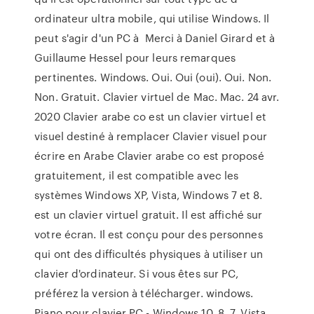
ordinateur ultra mobile, qui utilise Windows. Il
peut s'agir d'un PC à Merci à Daniel Girard et à
Guillaume Hessel pour leurs remarques
pertinentes. Windows. Oui. Oui (oui). Oui. Non.
Non. Gratuit. Clavier virtuel de Mac. Mac. 24 avr.
2020 Clavier arabe co est un clavier virtuel et
visuel destiné à remplacer Clavier visuel pour
écrire en Arabe Clavier arabe co est proposé
gratuitement, il est compatible avec les
systèmes Windows XP, Vista, Windows 7 et 8.
est un clavier virtuel gratuit. Il est affiché sur
votre écran. Il est conçu pour des personnes
qui ont des difficultés physiques à utiliser un
clavier d'ordinateur. Si vous êtes sur PC,
préférez la version à télécharger. windows.
Piano pour clavier PC - Windows 10, 8, 7, Vista,