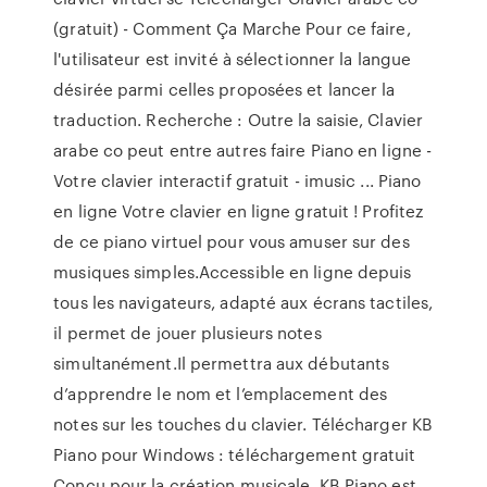
(gratuit) - Comment Ça Marche Pour ce faire,
l'utilisateur est invité à sélectionner la langue
désirée parmi celles proposées et lancer la
traduction. Recherche : Outre la saisie, Clavier
arabe co peut entre autres faire Piano en ligne -
Votre clavier interactif gratuit - imusic ... Piano
en ligne Votre clavier en ligne gratuit ! Profitez
de ce piano virtuel pour vous amuser sur des
musiques simples.Accessible en ligne depuis
tous les navigateurs, adapté aux écrans tactiles,
il permet de jouer plusieurs notes
simultanément.Il permettra aux débutants
d’apprendre le nom et l’emplacement des
notes sur les touches du clavier. Télécharger KB
Piano pour Windows : téléchargement gratuit
Conçu pour la création musicale, KB Piano est