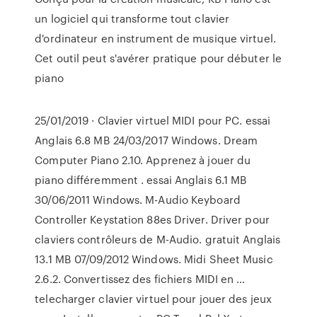
un logiciel qui transforme tout clavier
d'ordinateur en instrument de musique virtuel.
Cet outil peut s'avérer pratique pour débuter le
piano
25/01/2019 · Clavier virtuel MIDI pour PC. essai
Anglais 6.8 MB 24/03/2017 Windows. Dream
Computer Piano 2.10. Apprenez à jouer du
piano différemment . essai Anglais 6.1 MB
30/06/2011 Windows. M-Audio Keyboard
Controller Keystation 88es Driver. Driver pour
claviers contrôleurs de M-Audio. gratuit Anglais
13.1 MB 07/09/2012 Windows. Midi Sheet Music
2.6.2. Convertissez des fichiers MIDI en …
telecharger clavier virtuel pour jouer des jeux